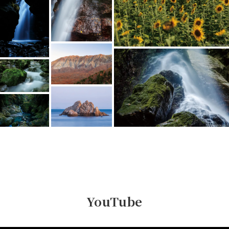
YouTube