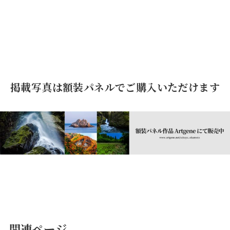
掲載写真は額装パネルでご購入いただけます
関連ページ