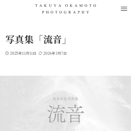
写真集「流音」
2025年11月11日
2026年3月7日