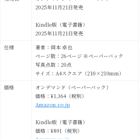
2025年11月21日発売
Kindle版（電子書籍）
2025年11月21日発売
仕様
著者：岡本 卓也
ページ数：26ページ ※ペーパーバック
写真点数：20点
サイズ：A4スクエア（210×210mm）
価格
オンデマンド（ペーパーバック）
価格：
¥1,364（税別）
Amazon.co.jp
Kindle版（電子書籍）
価格：
¥891（税別）