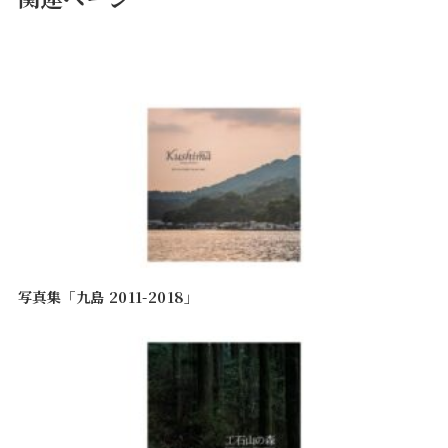
写真集「九島 2011-2018」