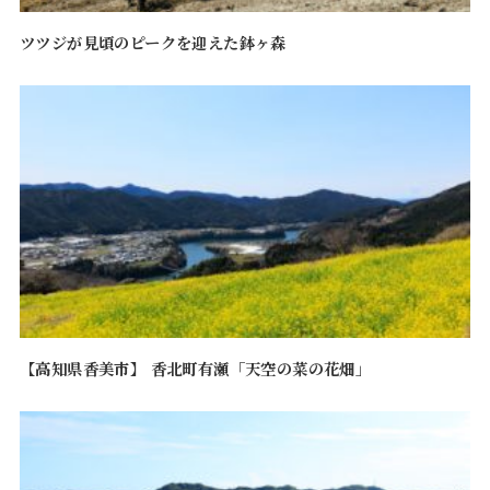
ツツジが見頃のピークを迎えた鉢ヶ森
【高知県香美市】 香北町有瀬「天空の菜の花畑」