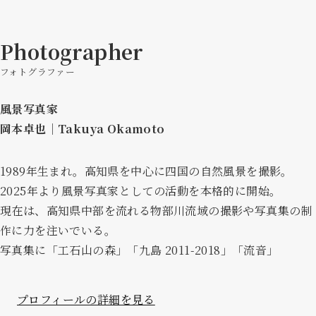
Photographer
フォトグラファー
風景写真家
岡本卓也｜Takuya Okamoto
1989年生まれ。高知県を中心に四国の自然風景を撮影。
2025年より風景写真家としての活動を本格的に開始。
現在は、高知県中部を流れる物部川流域の撮影や写真集の制
作に力を注いでいる。
写真集に「工石山の森」「九島 2011-2018」「流音」
プロフィールの詳細を見る