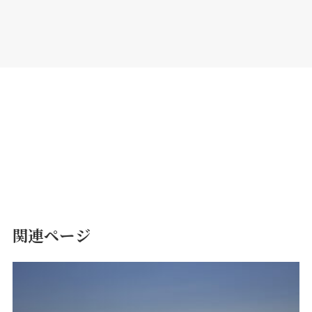
関連ページ