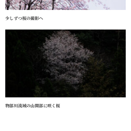
少しずつ桜の撮影へ
物部川流域の山間部に咲く桜