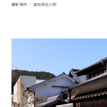
撮影場所 ： 高知県佐川町