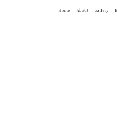
Home
About
Gallery