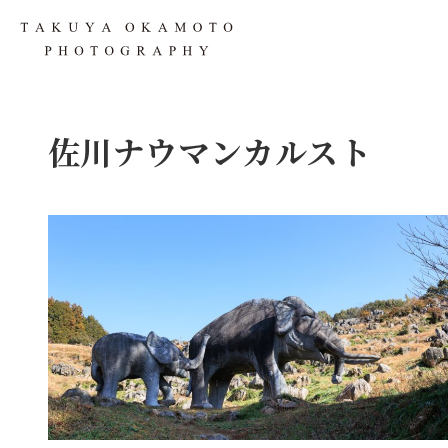
佐川ナウマンカルスト