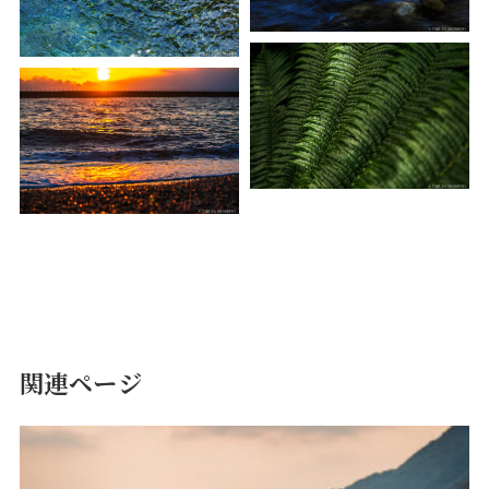
関連ページ