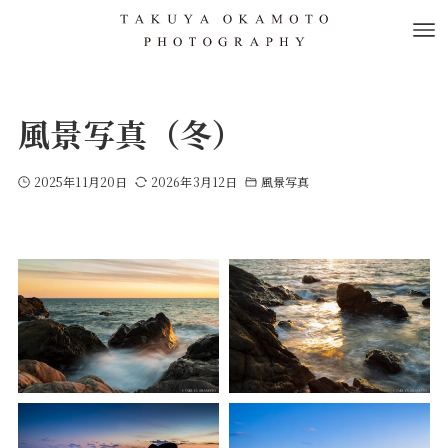
風景写真（冬）
2025年11月20日
2026年3月12日
風景写真