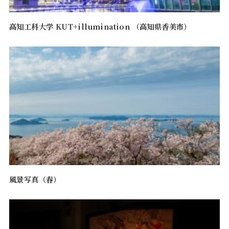
高知工科大学 KUT+illumination （高知県香美市）
風景写真（春）