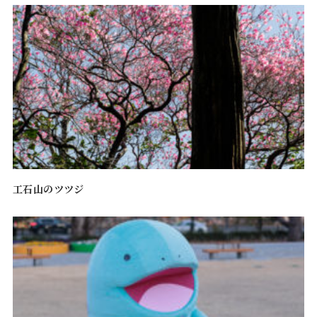
工石山のツツジ