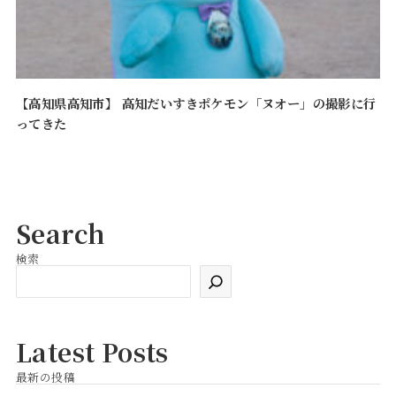
【高知県高知市】 高知だいすきポケモン「ヌオー」の撮影に行
ってきた
Search
検索
検
索
Latest Posts
最新の投稿