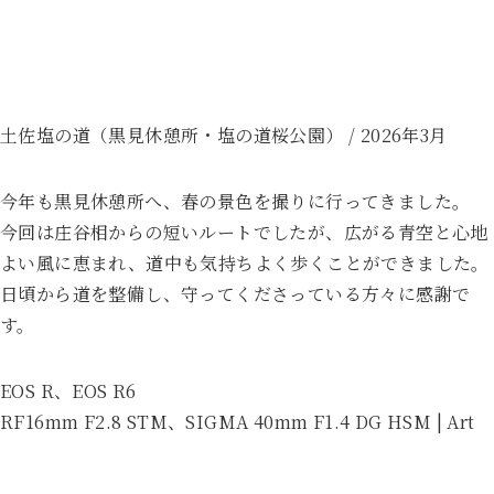
土佐塩の道（黒見休憩所・塩の道桜公園） / 2026年3月
今年も黒見休憩所へ、春の景色を撮りに行ってきました。
今回は庄谷相からの短いルートでしたが、広がる青空と心地
よい風に恵まれ、道中も気持ちよく歩くことができました。
日頃から道を整備し、守ってくださっている方々に感謝で
す。
EOS R、EOS R6
RF16mm F2.8 STM、SIGMA 40mm F1.4 DG HSM | Art